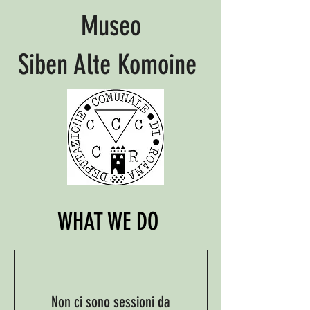
Museo
Siben Alte Komoine
WHAT WE DO
Non ci sono sessioni da